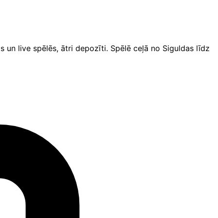
un live spēlēs, ātri depozīti. Spēlē ceļā no Siguldas līdz