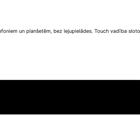
foniem un planšetēm, bez lejupielādes. Touch vadība slotos 