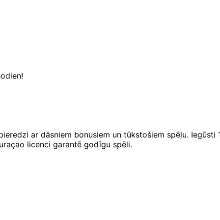
odien!
pieredzi ar dāsniem bonusiem un tūkstošiem spēļu. Iegūsti 
raçao licenci garantē godīgu spēli.