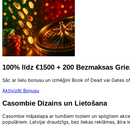
100% līdz €1500 + 200 Bezmaksas Grie
Sāc ar lielu bonusu un izmēģini Book of Dead vai Gates of
Aktivizēt Bonusu
Casombie Dizains un Lietošana
Casombie mājaslapa ar tumšiem toņiem un spilgtiem akcenti
populāriem. Latvijai draudzīgs, bez liekas reklāmas, ātra i